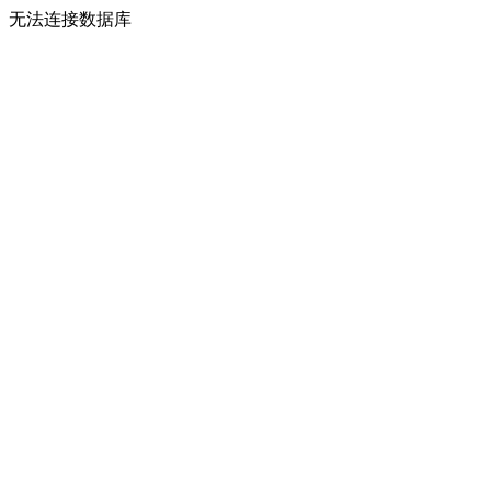
无法连接数据库