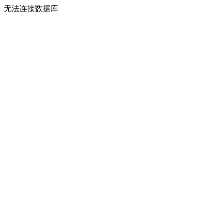
无法连接数据库