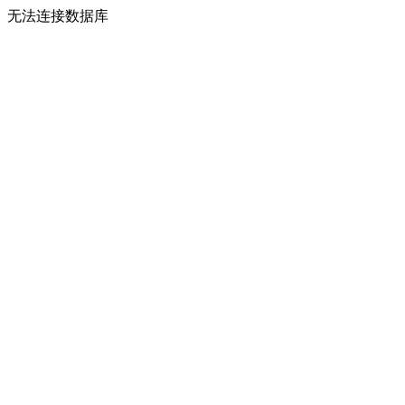
无法连接数据库