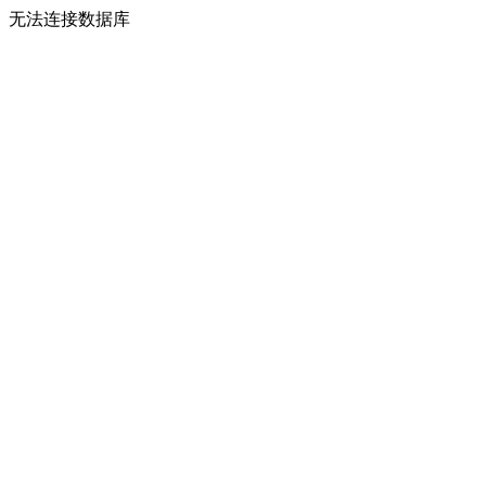
无法连接数据库