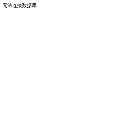
无法连接数据库