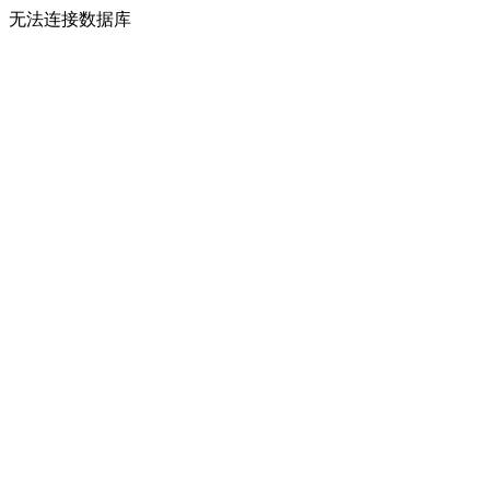
无法连接数据库