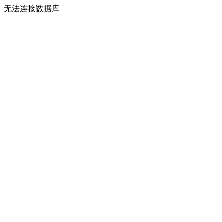
无法连接数据库