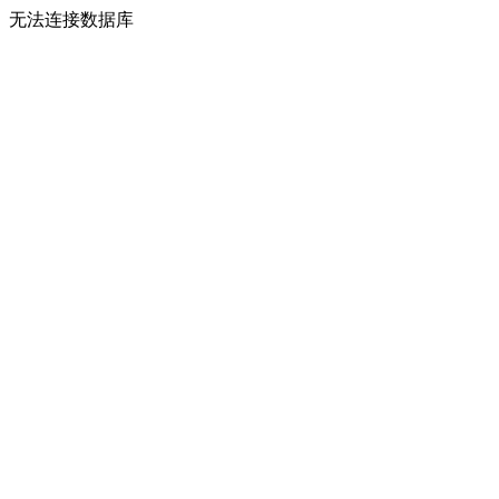
无法连接数据库