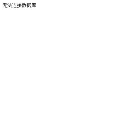
无法连接数据库