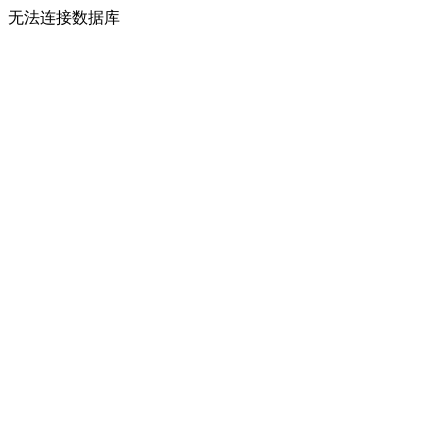
无法连接数据库