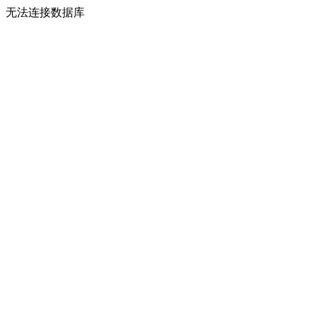
无法连接数据库