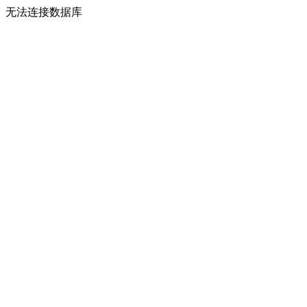
无法连接数据库