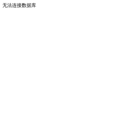
无法连接数据库