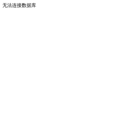
无法连接数据库