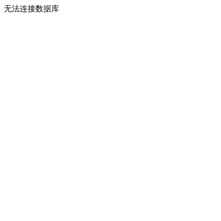
无法连接数据库