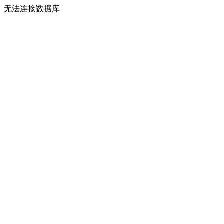
无法连接数据库