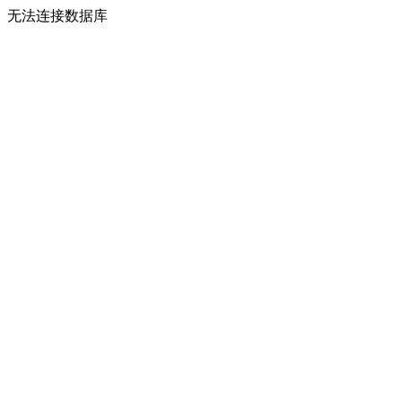
无法连接数据库