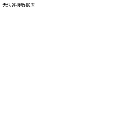
无法连接数据库