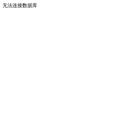
无法连接数据库