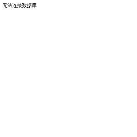
无法连接数据库