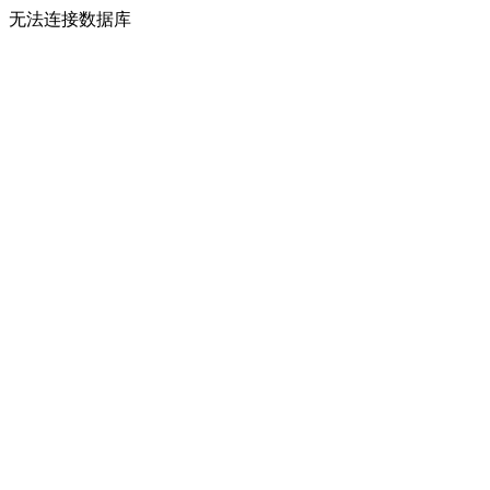
无法连接数据库