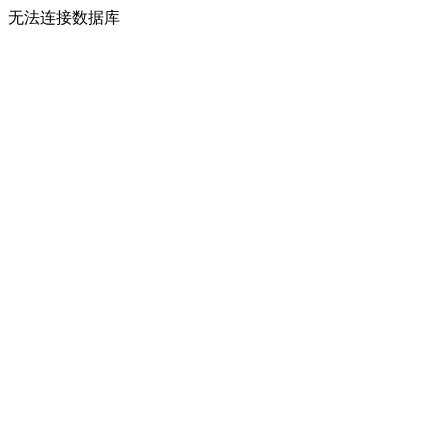
无法连接数据库