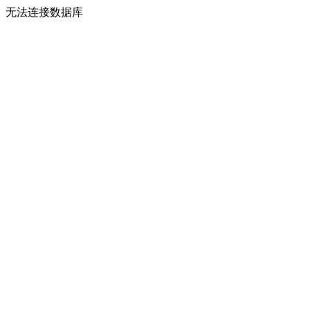
无法连接数据库