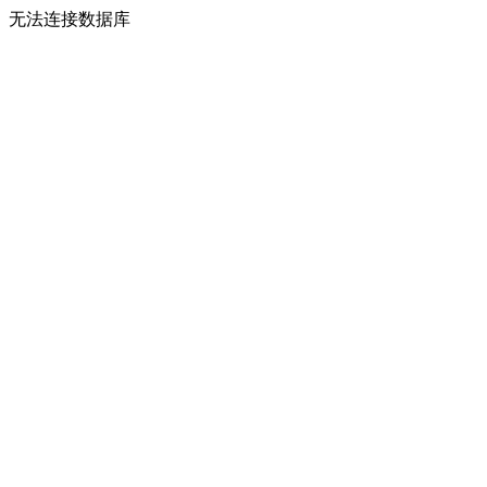
无法连接数据库