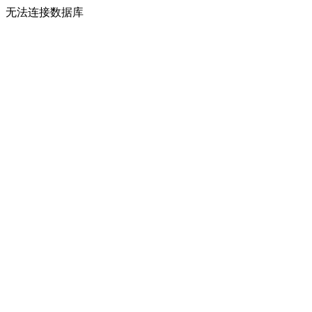
无法连接数据库